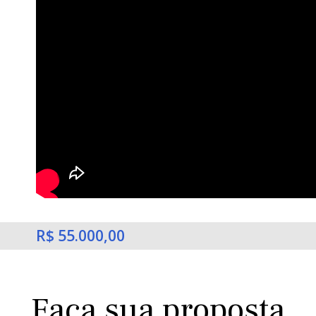
R$ 55.000,00
Faça sua proposta