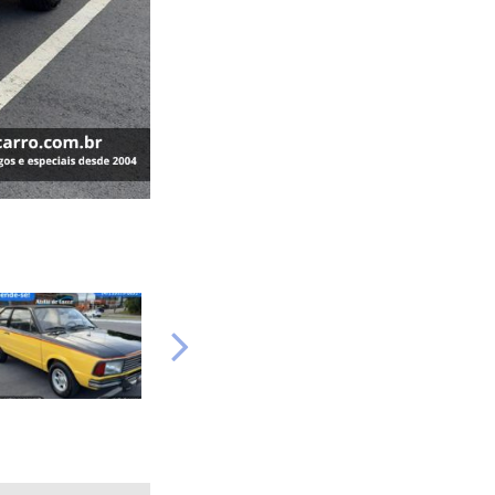
Próximo