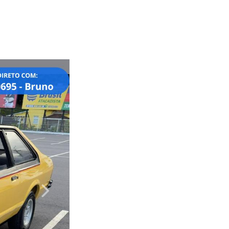
Próximo