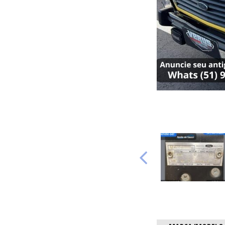
Anterio