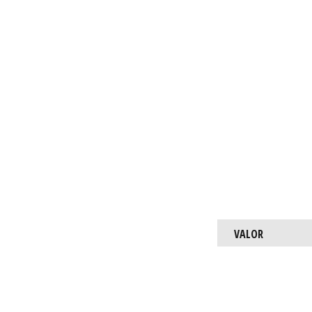
VALOR