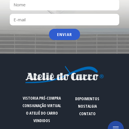
NOME
E-
MAIL
VISTORIA PRÉ-COMPRA
DEPOIMENTOS
CONSIGNAÇÃO VIRTUAL
NOSTALGIA
O ATELIÊ DO CARRO
CONTATO
VENDIDOS