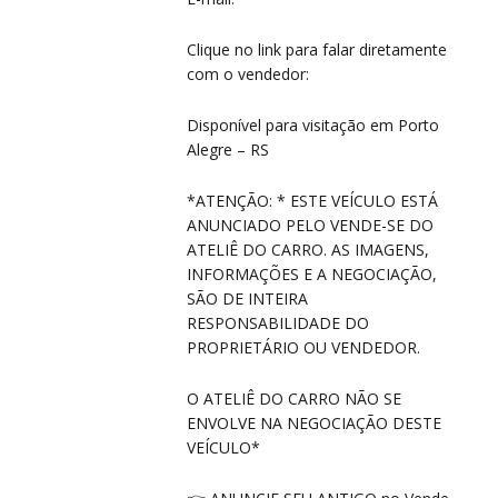
PR
PR
Clique no link para falar diretamente
com o vendedor:
Disponível para visitação em Porto
Alegre – RS
*ATENÇÃO: * ESTE VEÍCULO ESTÁ
ANUNCIADO PELO VENDE-SE DO
ATELIÊ DO CARRO. AS IMAGENS,
INFORMAÇÕES E A NEGOCIAÇÃO,
SÃO DE INTEIRA
RESPONSABILIDADE DO
PROPRIETÁRIO OU VENDEDOR.
O ATELIÊ DO CARRO NÃO SE
ENVOLVE NA NEGOCIAÇÃO DESTE
VEÍCULO*