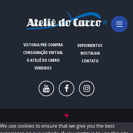
VISTORIA PRÉ-COMPRA
DEPOIMENTOS
CONSIGNAÇÃO VIRTUAL
NOSTALGIA
O ATELIÊ DO CARRO
CONTATO
VENDIDOS
We use cookies to ensure that we give you the best