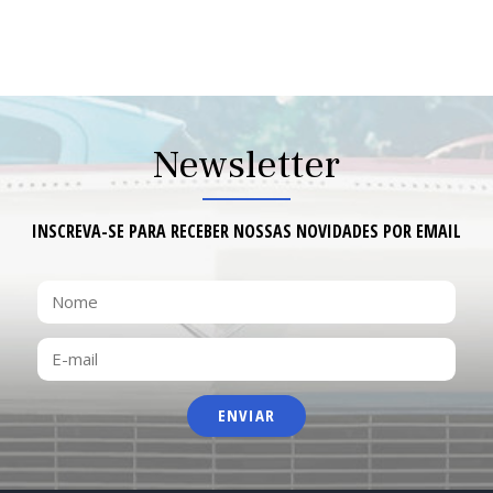
1
of
9
Newsletter
INSCREVA-SE PARA RECEBER NOSSAS NOVIDADES POR EMAIL
NOME
E-
MAIL