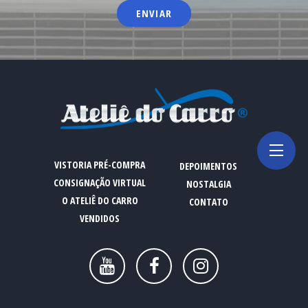
VISTORIA PRÉ-COMPRA
DEPOIMENTOS
CONSIGNAÇÃO VIRTUAL
NOSTALGIA
O ATELIÊ DO CARRO
CONTATO
VENDIDOS