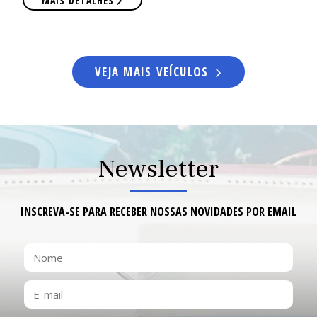
VEJA MAIS VEÍCULOS
Newsletter
INSCREVA-SE PARA RECEBER NOSSAS NOVIDADES POR EMAIL
NOME
E-
MAIL