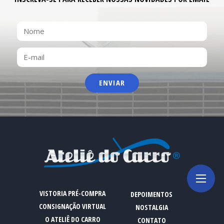
NOME
E-
MAIL
VISTORIA PRÉ-COMPRA
DEPOIMENTOS
CONSIGNAÇÃO VIRTUAL
NOSTALGIA
O ATELIÊ DO CARRO
CONTATO