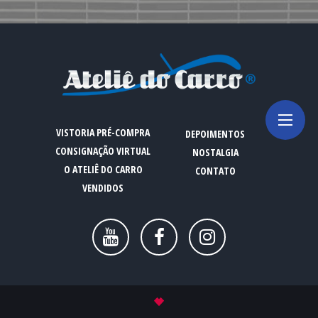
VISTORIA PRÉ-COMPRA
DEPOIMENTOS
CONSIGNAÇÃO VIRTUAL
NOSTALGIA
O ATELIÊ DO CARRO
CONTATO
VENDIDOS