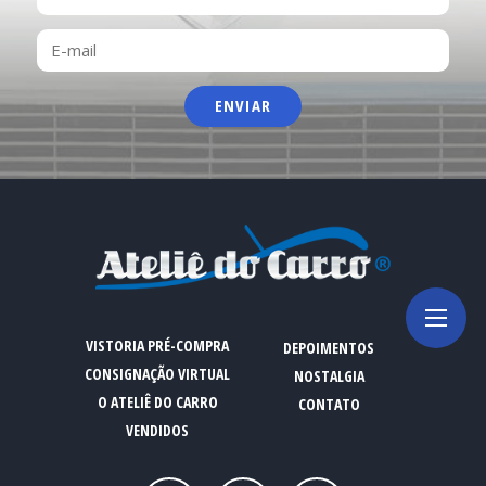
E-
MAIL
VISTORIA PRÉ-COMPRA
DEPOIMENTOS
CONSIGNAÇÃO VIRTUAL
NOSTALGIA
O ATELIÊ DO CARRO
CONTATO
VENDIDOS