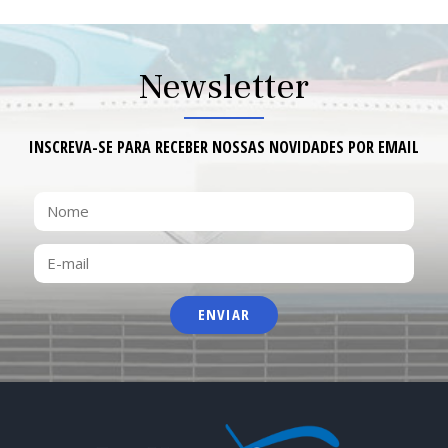
Newsletter
INSCREVA-SE PARA RECEBER NOSSAS NOVIDADES POR EMAIL
NOME
E-
MAIL