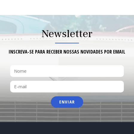
9
Newsletter
INSCREVA-SE PARA RECEBER NOSSAS NOVIDADES POR EMAIL
NOME
E-
MAIL