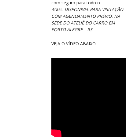
com seguro para todo o
Brasil.
DISPONÍVEL PARA VISITAÇÃO
COM AGENDAMENTO PRÉVIO, NA
SEDE DO ATELIÊ DO CARRO EM
PORTO ALEGRE – RS.
O
O
VEJA O VÍDEO ABAIXO: