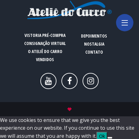
VISTORIA PRÉ-COMPRA
DEPOIMENTOS
CONSIGNAÇÃO VIRTUAL
NOSTALGIA
O ATELIÊ DO CARRO
CONTATO
VENDIDOS
We use cookies to ensure that we give you the best
experience on our website. If you continue to use this site
we will assume that you are happy with it.
Ok