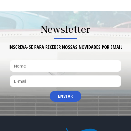
Newsletter
INSCREVA-SE PARA RECEBER NOSSAS NOVIDADES POR EMAIL
NOME
E-
MAIL