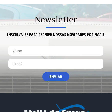
Newsletter
INSCREVA-SE PARA RECEBER NOSSAS NOVIDADES POR EMAIL
NOME
E-
MAIL