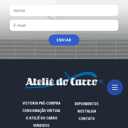
NOME
E-
MAIL
VISTORIA PRÉ-COMPRA
DEPOIMENTOS
CONSIGNAÇÃO VIRTUAL
NOSTALGIA
O ATELIÊ DO CARRO
CONTATO
VENDIDOS