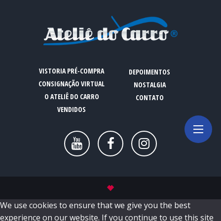
VISTORIA PRÉ-COMPRA
DEPOIMENTOS
CONSIGNAÇÃO VIRTUAL
NOSTALGIA
O ATELIÊ DO CARRO
CONTATO
VENDIDOS
We use cookies to ensure that we give you the best
experience on our website. If you continue to use this site