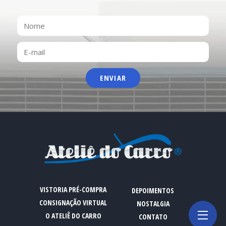
NOME
E-
MAIL
VISTORIA PRÉ-COMPRA
DEPOIMENTOS
CONSIGNAÇÃO VIRTUAL
NOSTALGIA
O ATELIÊ DO CARRO
CONTATO