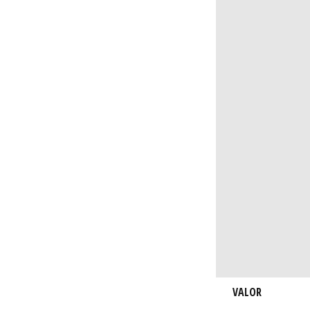
VALOR