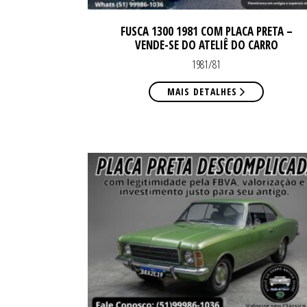
FUSCA 1300 1981 COM PLACA PRETA –
VENDE-SE DO ATELIÊ DO CARRO
1981/81
MAIS DETALHES