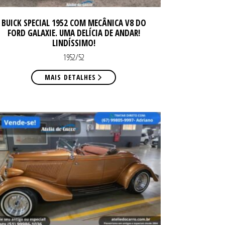
BUICK SPECIAL 1952 COM MECÂNICA V8 DO
FORD GALAXIE. UMA DELÍCIA DE ANDAR!
LINDÍSSIMO!
1952/52
MAIS DETALHES