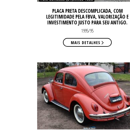
PLACA PRETA DESCOMPLICADA, COM
LEGITIMIDADE PELA FBVA, VALORIZAÇÃO E
INVESTIMENTO JUSTO PARA SEU ANTIGO.
1995/95
MAIS DETALHES