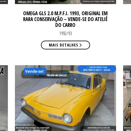
OMEGA GLS 2.0 M.P.F.I. 1993, ORIGINAL EM
RARA CONSERVAÇÃO – VENDE-SE DO ATELIÊ
DO CARRO
1992/93
MAIS DETALHES