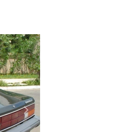
Próximo