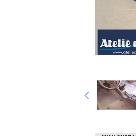
Anterio