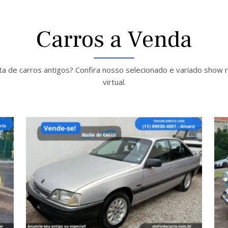
Carros a Venda
a de carros antigos? Confira nosso selecionado e variado show
virtual.