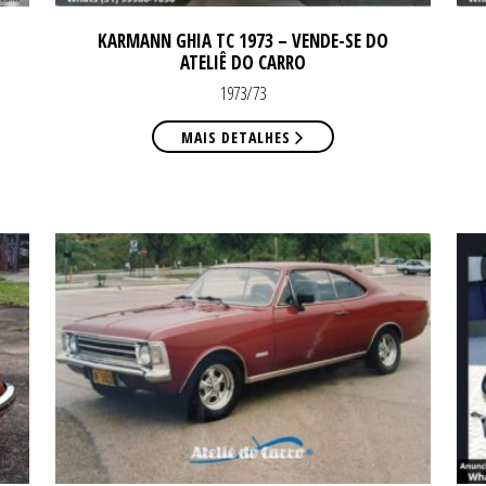
KARMANN GHIA TC 1973 – VENDE-SE DO
ATELIÊ DO CARRO
1973/73
MAIS DETALHES