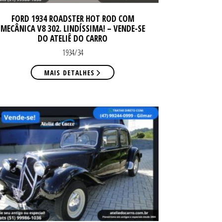
FORD 1934 ROADSTER HOT ROD COM
MECÂNICA V8 302. LINDÍSSIMA! – VENDE-SE
DO ATELIÊ DO CARRO
1934/34
MAIS DETALHES