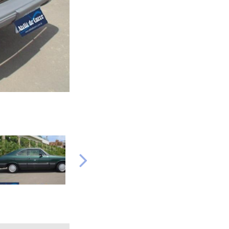
Próximo